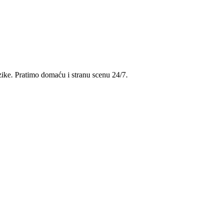
uzike. Pratimo domaću i stranu scenu 24/7.