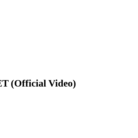
(Official Video)