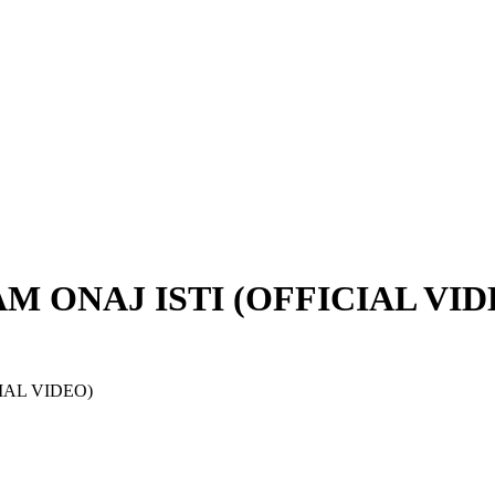
M ONAJ ISTI (OFFICIAL VID
CIAL VIDEO)