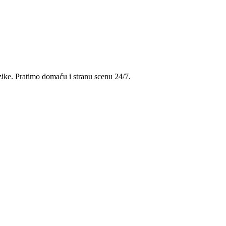
uzike. Pratimo domaću i stranu scenu 24/7.