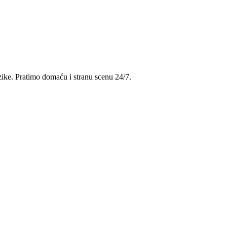
uzike. Pratimo domaću i stranu scenu 24/7.