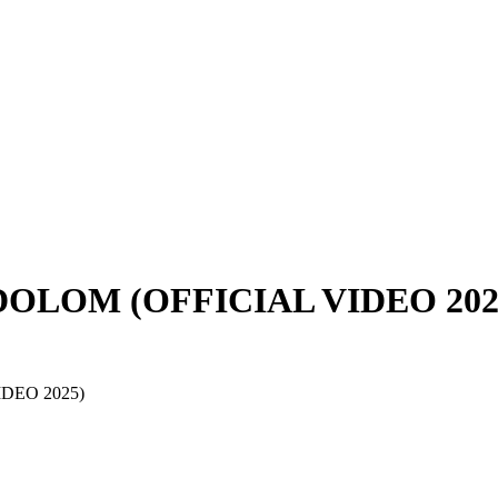
OLOM (OFFICIAL VIDEO 202
DEO 2025)