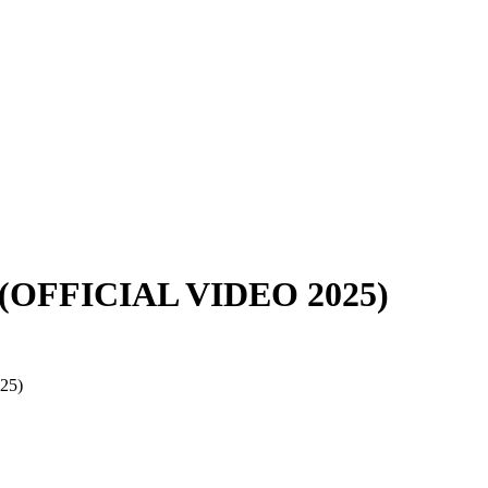
(OFFICIAL VIDEO 2025)
25)