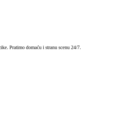
uzike. Pratimo domaću i stranu scenu 24/7.