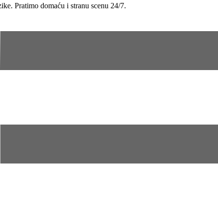
uzike. Pratimo domaću i stranu scenu 24/7.