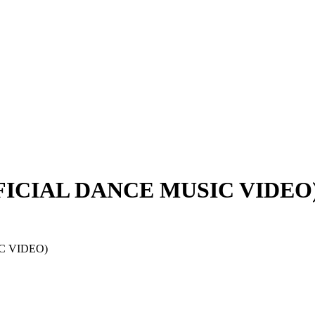
FICIAL DANCE MUSIC VIDEO
IC VIDEO)