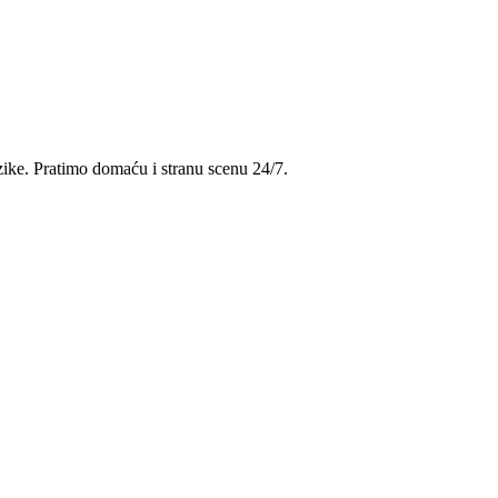
uzike. Pratimo domaću i stranu scenu 24/7.